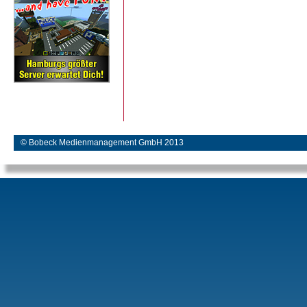
© Bobeck Medienmanagement GmbH 2013