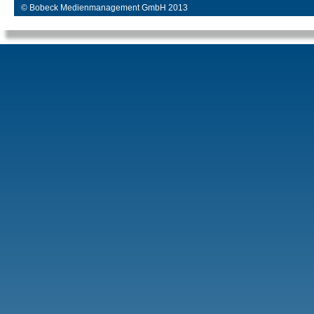
© Bobeck Medienmanagement GmbH 2013